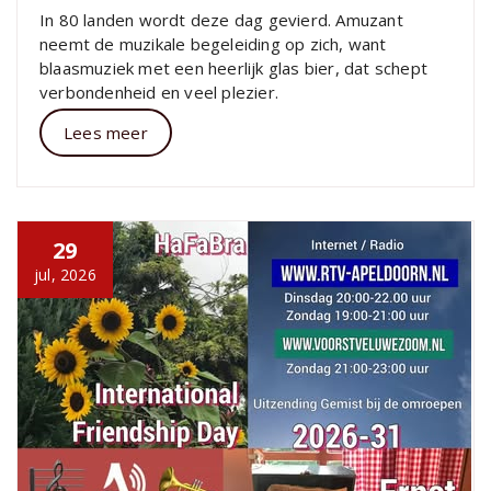
In 80 landen wordt deze dag gevierd. Amuzant
neemt de muzikale begeleiding op zich, want
blaasmuziek met een heerlijk glas bier, dat schept
verbondenheid en veel plezier.
Lees meer
29
jul, 2026