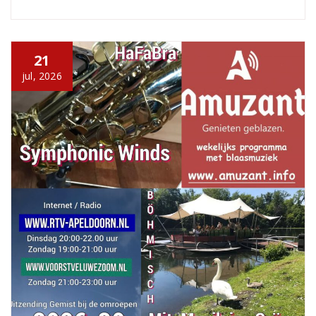
21
jul, 2026