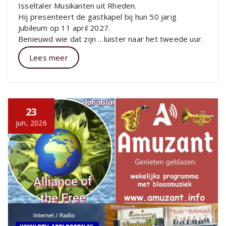
Isseltaler Musikanten uit Rheden.
Hij presenteert de gastkapel bij hun 50 jarig
jubileum op 11 april 2027.
Benieuwd wie dat zijn …luister naar het tweede uur.
Lees meer
23
jun, 2026