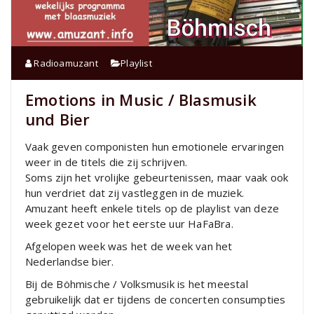
Radioamuzant
Playlist
Emotions in Music / Blasmusik
und Bier
Vaak geven componisten hun emotionele ervaringen
weer in de titels die zij schrijven.
Soms zijn het vrolijke gebeurtenissen, maar vaak ook
hun verdriet dat zij vastleggen in de muziek.
Amuzant heeft enkele titels op de playlist van deze
week gezet voor het eerste uur HaFaBra.
Afgelopen week was het de week van het
Nederlandse bier.
Bij de Böhmische / Volksmusik is het meestal
gebruikelijk dat er tijdens de concerten consumpties