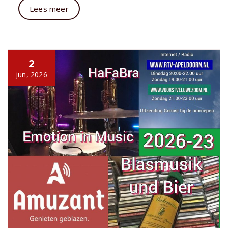
Lees meer
2
jun, 2026