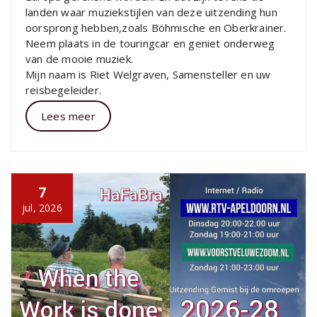
landen waar muziekstijlen van deze uitzending hun
oorsprong hebben,zoals Böhmische en Oberkrainer.
Neem plaats in de touringcar en geniet onderweg
van de mooie muziek.
Mijn naam is Riet Welgraven, Samensteller en uw
reisbegeleider.
Lees meer
7
jul, 2026