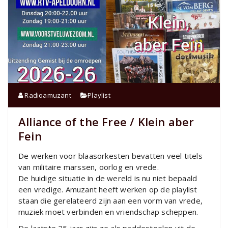
Radioamuzant
Playlist
Alliance of the Free / Klein aber
Fein
De werken voor blaasorkesten bevatten veel titels
van militaire marssen, oorlog en vrede.
De huidige situatie in de wereld is nu niet bepaald
een vredige. Amuzant heeft werken op de playlist
staan die gerelateerd zijn aan een vorm van vrede,
muziek moet verbinden en vriendschap scheppen.