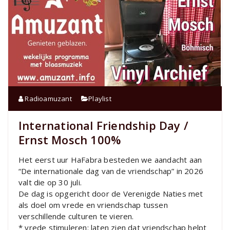
Radioamuzant
Playlist
International Friendship Day /
Ernst Mosch 100%
Het eerst uur HaFabra besteden we aandacht aan
“De internationale dag van de vriendschap” in 2026
valt die op 30 juli.
De dag is opgericht door de Verenigde Naties met
als doel om vrede en vriendschap tussen
verschillende culturen te vieren.
* vrede stimuleren: laten zien dat vriendschap helpt