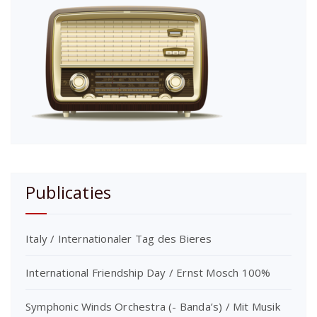
Publicaties
Italy / Internationaler Tag des Bieres
International Friendship Day / Ernst Mosch 100%
Symphonic Winds Orchestra (- Banda’s) / Mit Musik