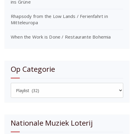
ins Grüne
Rhapsody from the Low Lands / Ferienfahrt in
Mitteleuropa
When the Work is Done / Restaurante Bohemia
Op Categorie
Op
Categorie
Nationale Muziek Loterij