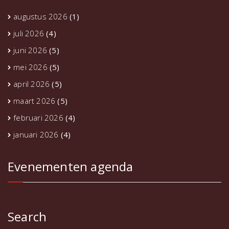
augustus 2026
(1)
juli 2026
(4)
juni 2026
(5)
mei 2026
(5)
april 2026
(5)
maart 2026
(5)
februari 2026
(4)
januari 2026
(4)
Evenementen agenda
Search