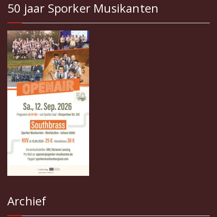
50 jaar Sporker Musikanten
Archief